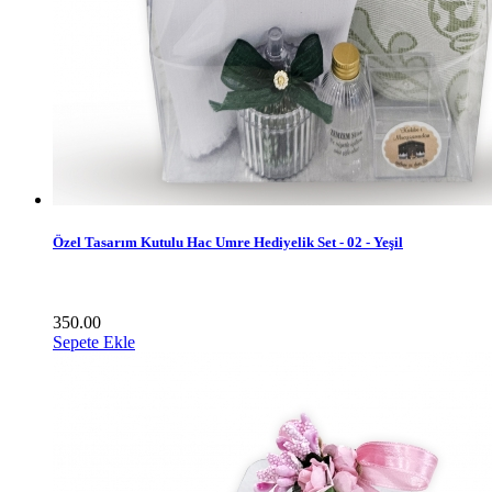
Özel Tasarım Kutulu Hac Umre Hediyelik Set - 02 - Yeşil
350.00
Sepete Ekle