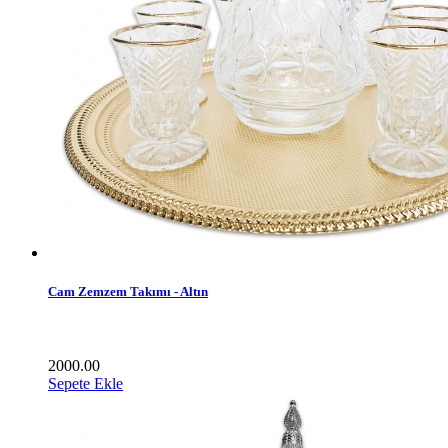
Cam Zemzem Takımı - Altın
2000.00
Sepete Ekle