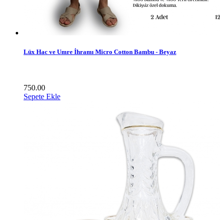
Lüx Hac ve Umre İhramı Micro Cotton Bambu - Beyaz
750.00
Sepete Ekle