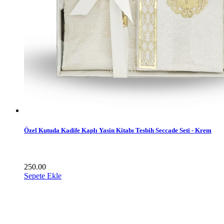
Özel Kutuda Kadife Kaplı Yasin Kitabı Tesbih Seccade Seti - Krem
250.00
Sepete Ekle