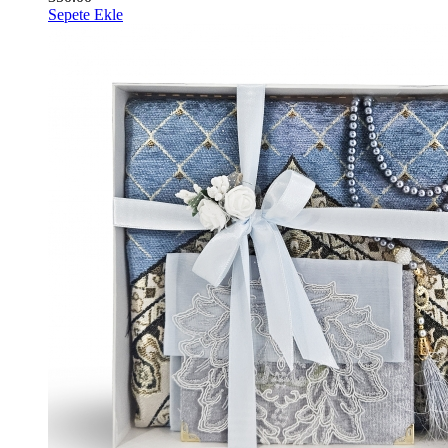
Sepete Ekle