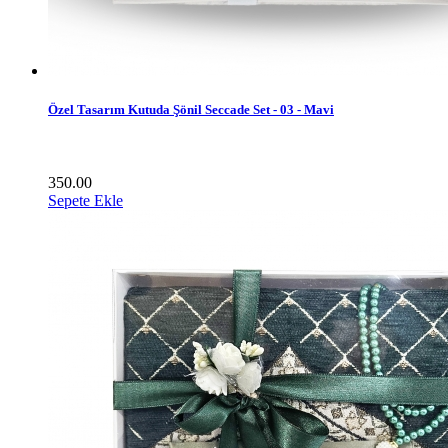
Özel Tasarım Kutuda Şönil Seccade Set - 03 - Mavi
350.00
Sepete Ekle