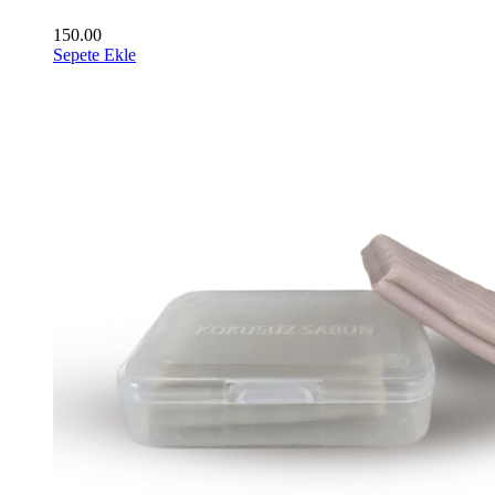
150.00
Sepete Ekle