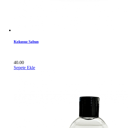
Kokusuz Sabun
40.00
Sepete Ekle