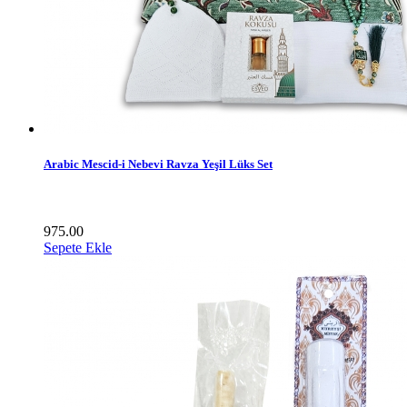
Arabic Mescid-i Nebevi Ravza Yeşil Lüks Set
975.00
Sepete Ekle