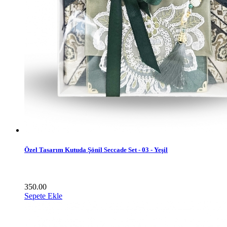
Özel Tasarım Kutuda Şönil Seccade Set - 03 - Yeşil
350.00
Sepete Ekle