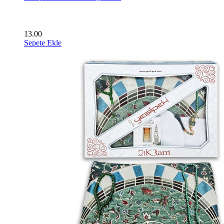
13.00
Sepete Ekle