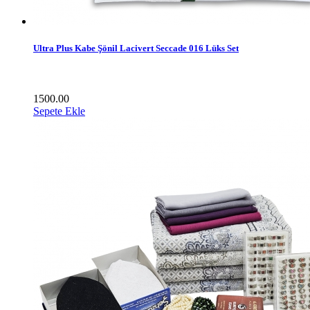
Ultra Plus Kabe Şönil Lacivert Seccade 016 Lüks Set
1500.00
Sepete Ekle