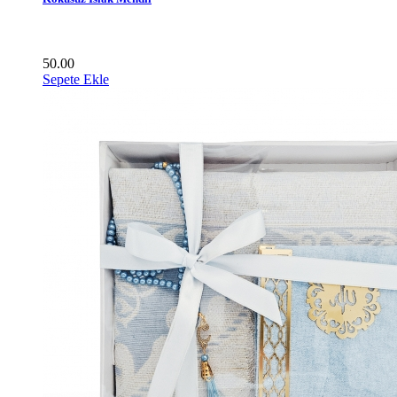
50.00
Sepete Ekle