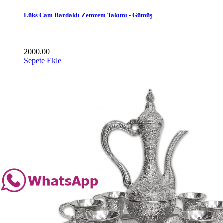
Lüks Cam Bardaklı Zemzem Takımı - Gümüş
2000.00
Sepete Ekle