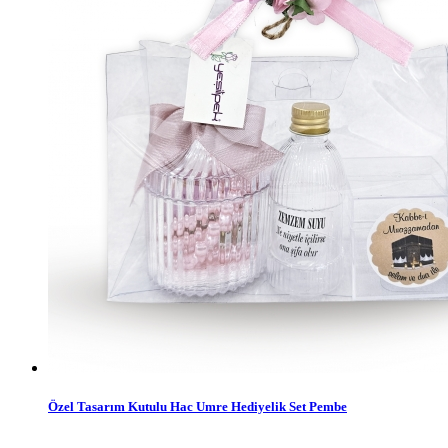
Özel Tasarım Kutulu Hac Umre Hediyelik Set Pembe