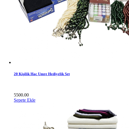
20 Kişilik Hac Umre Hediyelik Set
5500.00
Sepete Ekle