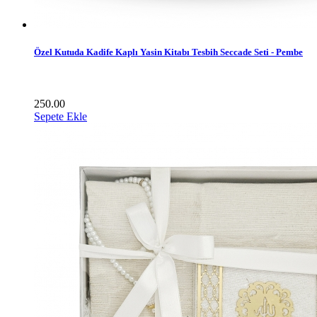
Özel Kutuda Kadife Kaplı Yasin Kitabı Tesbih Seccade Seti - Pembe
250.00
Sepete Ekle