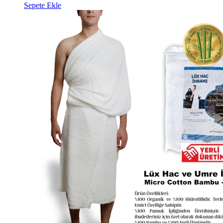
Sepete Ekle