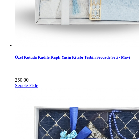
Özel Kutuda Kadife Kaplı Yasin Kitabı Tesbih Seccade Seti - Mavi
250.00
Sepete Ekle