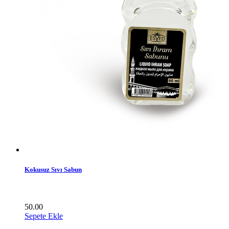
Kokusuz Sıvı Sabun
50.00
Sepete Ekle