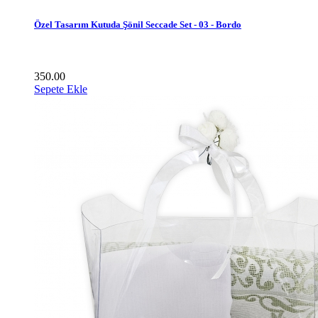
Özel Tasarım Kutuda Şönil Seccade Set - 03 - Bordo
350.00
Sepete Ekle