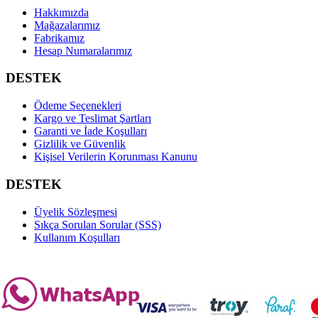
Hakkımızda
Mağazalarımız
Fabrikamız
Hesap Numaralarımız
DESTEK
Ödeme Seçenekleri
Kargo ve Teslimat Şartları
Garanti ve İade Koşulları
Gizlilik ve Güvenlik
Kişisel Verilerin Korunması Kanunu
DESTEK
Üyelik Sözleşmesi
Sıkça Sorulan Sorular (SSS)
Kullanım Koşulları