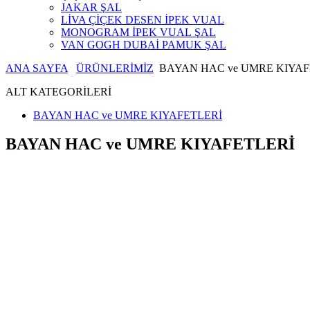
JAKAR ŞAL
LİVA ÇİÇEK DESEN İPEK VUAL
MONOGRAM İPEK VUAL ŞAL
VAN GOGH DUBAİ PAMUK ŞAL
ANA SAYFA
ÜRÜNLERİMİZ
BAYAN HAC ve UMRE KIYAF
ALT KATEGORİLERİ
BAYAN HAC ve UMRE KIYAFETLERİ
BAYAN HAC ve UMRE KIYAFETLERİ