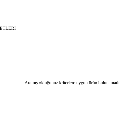
ETLERİ
Aramış olduğunuz kriterlere uygun ürün bulunamadı.