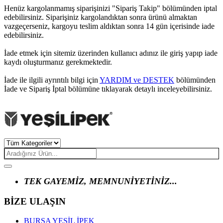
Henüz kargolanmamış siparişinizi "Sipariş Takip" bölümünden iptal
edebilirsiniz. Siparişiniz kargolandıktan sonra ürünü almaktan
vazgeçerseniz, kargoyu teslim aldıktan sonra 14 gün içerisinde iade
edebilirsiniz.
İade etmek için sitemiz üzerinden kullanıcı adınız ile giriş yapıp iade
kaydı oluşturmanız gerekmektedir.
İade ile ilgili ayrıntılı bilgi için
YARDIM ve DESTEK
bölümünden
İade ve Sipariş İptal bölümüne tıklayarak detaylı inceleyebilirsiniz.
TEK GAYEMİZ, MEMNUNİYETİNİZ...
BİZE ULAŞIN
BURSA YEŞİL İPEK