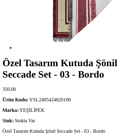
Özel Tasarım Kutuda Şönil
Seccade Set - 03 - Bordo
350.00
Ürün Kodu:
YSL2405424820100
Marka:
YEŞİLİPEK
Stok:
Stokta Var
Özel Tasarım Kutuda Şönil Seccade Set - 03 - Bordo