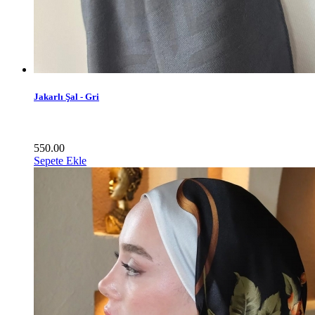
Jakarlı Şal - Gri
550.00
Sepete Ekle