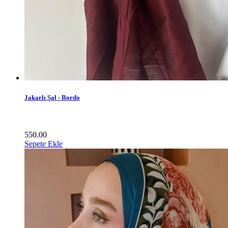
Jakarlı Şal - Bordo
550.00
Sepete Ekle