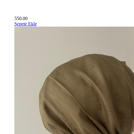
550.00
Sepete Ekle