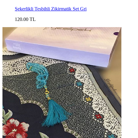
Şekerlikli Tesbihli Zikirmatik Set Gri
120.00 TL