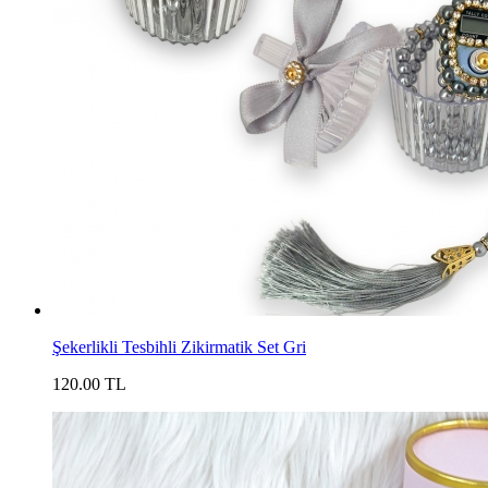
Şekerlikli Tesbihli Zikirmatik Set Gri
120.00 TL