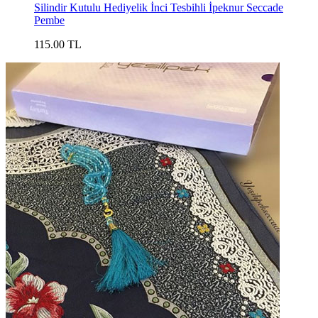
Silindir Kutulu Hediyelik İnci Tesbihli İpeknur Seccade
Pembe
115.00 TL