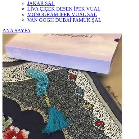
JAKAR ŞAL
LİVA ÇİÇEK DESEN İPEK VUAL
MONOGRAM İPEK VUAL ŞAL
VAN GOGH DUBAİ PAMUK ŞAL
ANA SAYFA