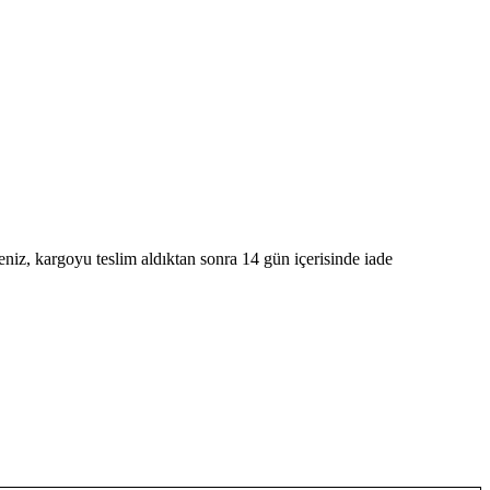
niz, kargoyu teslim aldıktan sonra 14 gün içerisinde iade