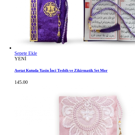
Sepete Ekle
YENİ
Asetat Kutuda Yasin İnci Tesbih ve Zikirmatik Set Mor
145.00